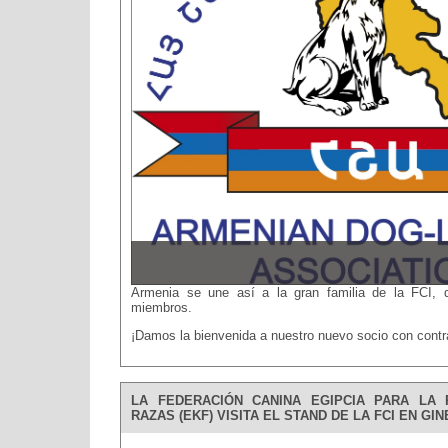
Armenia se une así a la gran familia de la FCI,
miembros.
¡Damos la bienvenida a nuestro nuevo socio con contr
LA FEDERACIÓN CANINA EGIPCIA PARA LA 
RAZAS (EKF) VISITA EL STAND DE LA FCI EN GI