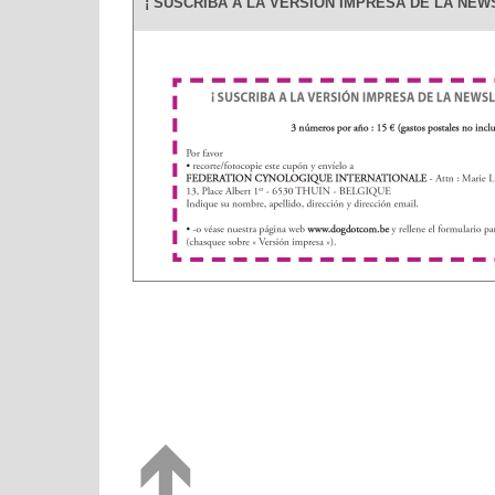
¡ SUSCRIBA A LA VERSIÓN IMPRESA DE LA NEWS