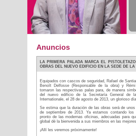
Anuncios
LA PRIMERA PALADA MARCA EL PISTOLETAZO
OBRAS DEL NUEVO EDIFICIO EN LA SEDE DE LA 
Equipados con cascos de seguridad, Rafael de Santiag
Benoît Delfosse (Responsable de la obra) y Rémi 
tomaron las respectivas palas para, de manera simb
del nuevo edificio de la Secretaría General de l
Internationale, el 28 de agosto de 2013, un glorioso dí
Se estima que la duración de las obras será de unos 
de septiembre de 2013. Ya estamos contando los d
pronto de las modernas oficinas, adecuadas para qu
global dé la bienvenida a sus miembros en las mejore
¡Allí les veremos próximamente!