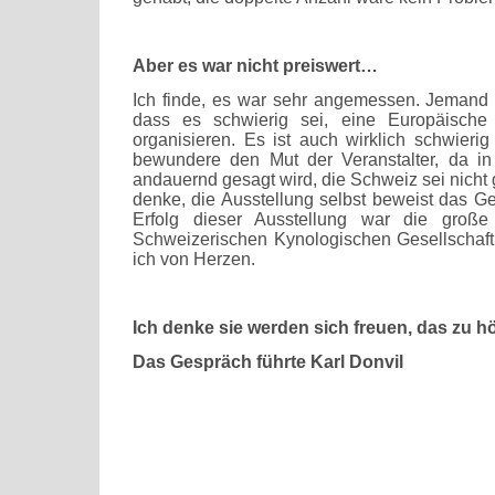
Aber es war nicht preiswert…
Ich finde, es war sehr angemessen. Jemand 
dass es schwierig sei, eine Europäische
organisieren. Es ist auch wirklich schwierig
bewundere den Mut der Veranstalter, da i
andauernd gesagt wird, die Schweiz sei nicht g
denke, die Ausstellung selbst beweist das Ge
Erfolg dieser Ausstellung war die große 
Schweizerischen Kynologischen Gesellschaf
ich von Herzen.
Ich denke sie werden sich freuen, das zu h
Das Gespräch führte Karl Donvil