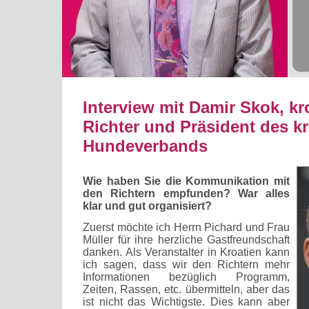
Interview mit Damir Skok, kr
Richter und Präsident des k
Hundeverbands
Wie haben Sie die Kommunikation mit
den Richtern empfunden? War alles
klar und gut organisiert?
Zuerst möchte ich Herrn Pichard und Frau
Müller für ihre herzliche Gastfreundschaft
danken. Als Veranstalter in Kroatien kann
ich sagen, dass wir den Richtern mehr
Informationen bezüglich Programm,
Zeiten, Rassen, etc. übermitteln, aber das
ist nicht das Wichtigste. Dies kann aber